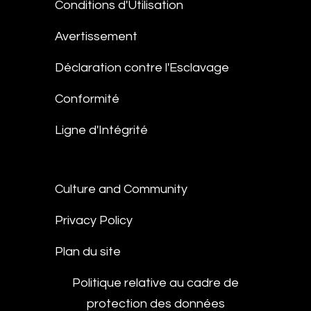
Conditions d'Utilisation
Avertissement
Déclaration contre l'Esclavage
Conformité
Ligne d'Intégrité
Culture and Community
Privacy Policy
Plan du site
Politique relative au cadre de
protection des données