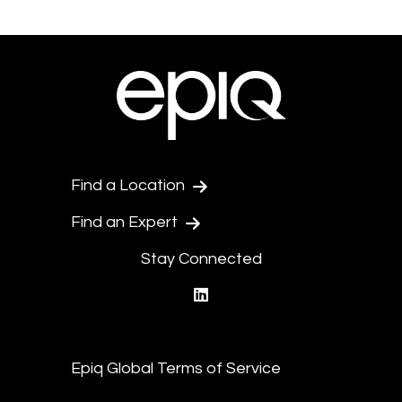
Find a Location
Find an Expert
Stay Connected
linkedin
Epiq Global Terms of Service