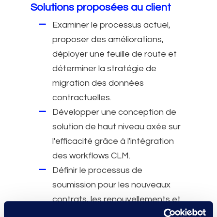
Solutions proposées au client
Examiner le processus actuel,
proposer des améliorations,
déployer une feuille de route et
déterminer la stratégie de
migration des données
contractuelles.
Développer une conception de
solution de haut niveau axée sur
l'efficacité grâce à l'intégration
des workflows CLM.
Définir le processus de
soumission pour les nouveaux
contrats, les renouvellements et
les avenants.