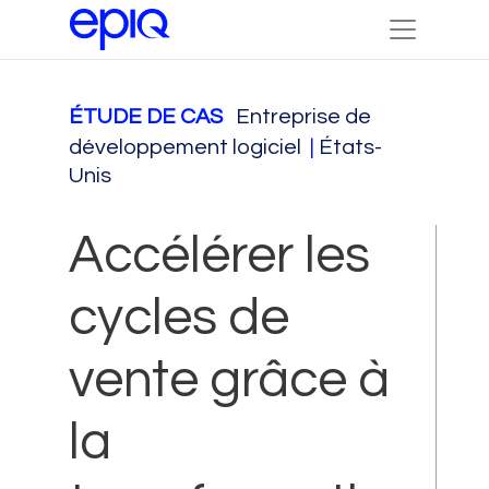
ÉTUDE DE CAS
Entreprise de
développement logiciel
|
États-
Unis
Accélérer les
cycles de
vente grâce à
la