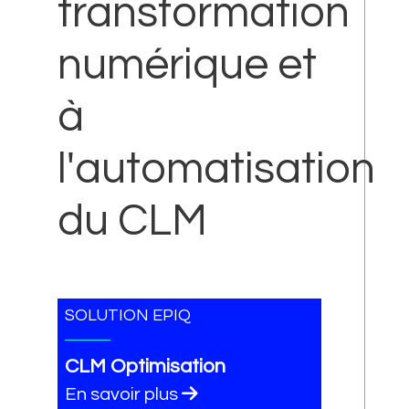
transformation
numérique et
à
l'automatisation
du CLM
SOLUTION EPIQ
CLM Optimisation
En savoir plus