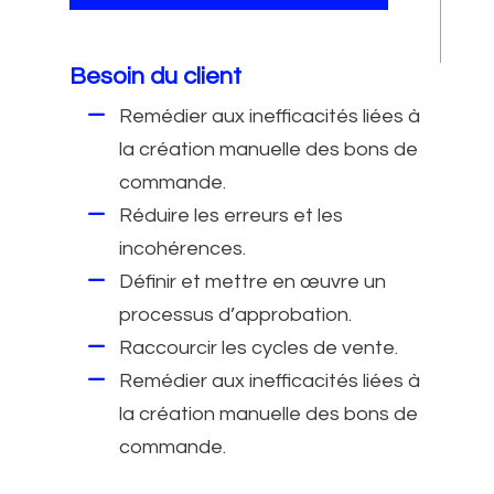
Besoin du client
Remédier aux inefficacités liées à
la création manuelle des bons de
commande.
Réduire les erreurs et les
incohérences.
Définir et mettre en œuvre un
processus d’approbation.
Raccourcir les cycles de vente.
Remédier aux inefficacités liées à
la création manuelle des bons de
commande.