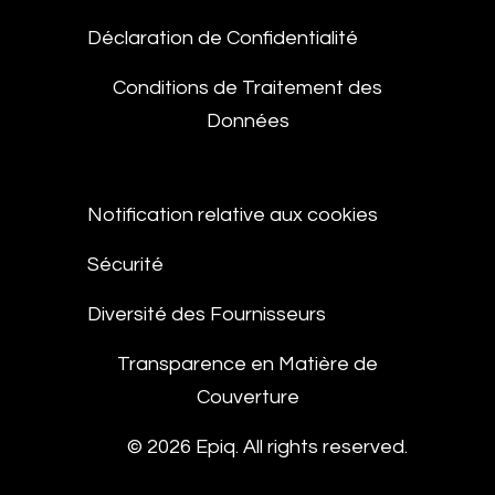
Déclaration de Confidentialité
Conditions de Traitement des
Données
Notification relative aux cookies
Sécurité
Diversité des Fournisseurs
Transparence en Matière de
Couverture
© 2026 Epiq. All rights reserved.