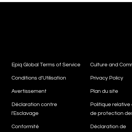
Epiq Global Terms of Service
Culture and Com
Conditions d'Utilisation
Privacy Policy
Avertissement
Plan du site
Déclaration contre
Politique relativ
l'Esclavage
de protection d
Conformité
Déclaration de