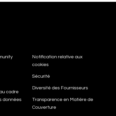
munity
Notification relative aux
cookies
Sécurité
Diversité des Fournisseurs
e au cadre
es données
Transparence en Matière de
Couverture