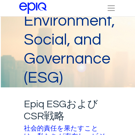
Environment,
Social, and
Governance
(ESG)
Epiq ESGおよび
CSR戦略
社会的責任を果たすこと