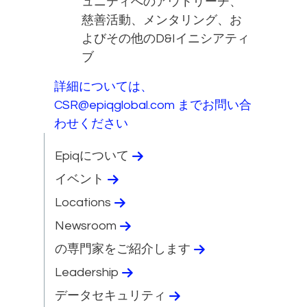
ュニティへのアウトリーチ、
慈善活動、メンタリング、お
よびその他のD&Iイニシアティ
ブ
詳細については、
CSR@epiqglobal.com までお問い合
わせください
Epiqについて
イベント
Locations
Newsroom
の専門家をご紹介します
Leadership
データセキュリティ