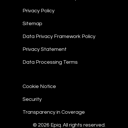
Privacy Policy
Sitemap
Data Privacy Framework Policy
Privacy Statement
Data Processing Terms
Cookie Notice
Security
Transparency in Coverage
© 2026 Epiq. All rights reserved.