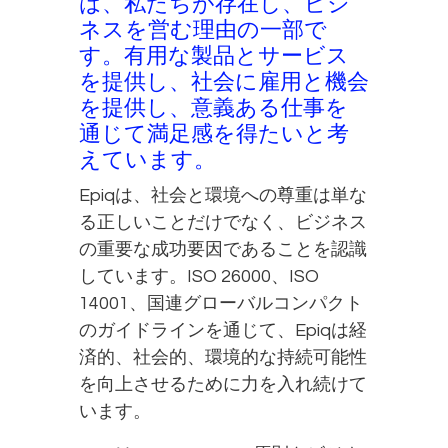
は、私たちが存在し、ビジ
ネスを営む理由の一部で
す。有用な製品とサービス
を提供し、社会に雇用と機会
を提供し、意義ある仕事を
通じて満足感を得たいと考
えています。
Epiqは、社会と環境への尊重は単な
る正しいことだけでなく、ビジネス
の重要な成功要因であることを認識
しています。ISO 26000、ISO
14001、国連グローバルコンパクト
のガイドラインを通じて、Epiqは経
済的、社会的、環境的な持続可能性
を向上させるために力を入れ続けて
います。