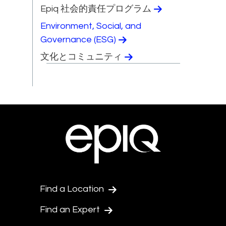
Epiq 社会的責任プログラム
Environment, Social, and
Governance (ESG)
文化とコミュニティ
Find a Location
Find an Expert