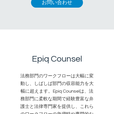
お問い合わせ
Epiq Counsel
法務部門のワークフローは大幅に変
動し、しばしば部門の収容能力を大
幅に超えます。Epiq Counselは、法
務部門に柔軟な期間で経験豊富な弁
護士と法律専門家を提供し、これら