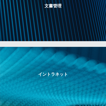
文書管理
イントラネット