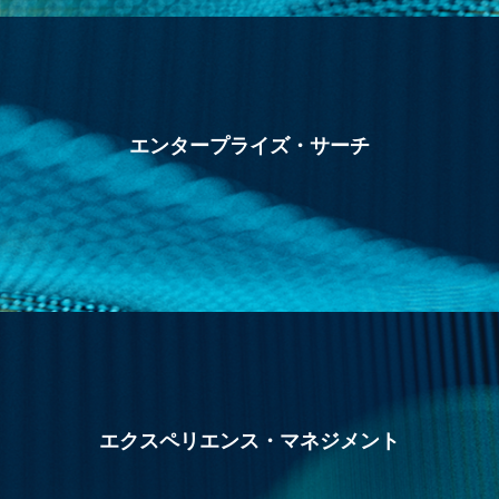
エンタープライズ・サーチ
エクスペリエンス・マネジメント