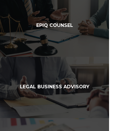
EPIQ COUNSEL
LEGAL BUSINESS ADVISORY