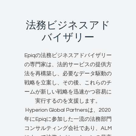
法務ビジネスアド
バイザリー
Epiqの法務ビジネスアドバイザリー
の専門家は、法的サービスの提供方
法を再構築し、必要なデータ駆動の
戦略を立案し、その後、これらのチ
ームが新しい戦略を迅速かつ容易に
実行するのを支援します。
Hyperion Global Partnersは、2020
年にEpiqに参加した一流の法務部門
コンサルティング会社であり、ALM