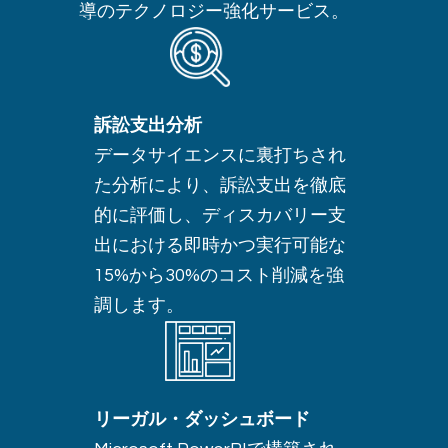
導のテクノロジー強化サービス。
訴訟支出分析
データサイエンスに裏打ちされ
た分析により、訴訟支出を徹底
的に評価し、ディスカバリー支
出における即時かつ実行可能な
15%から30%のコスト削減を強
調します。
リーガル・ダッシュボード