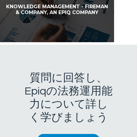
KNOWLEDGE MANAGEMENT - FIREMAN
& COMPANY, AN EPIQ COMPANY
質問に回答し、
Epiqの法務運用能
力について詳し
く学びましょう