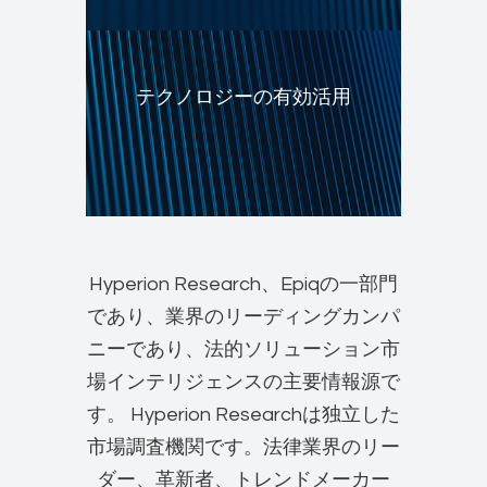
テクノロジーの有効活用
Hyperion Research、Epiqの一部門
であり、業界のリーディングカンパ
ニーであり、法的ソリューション市
場インテリジェンスの主要情報源で
す。 Hyperion Researchは独立した
市場調査機関です。法律業界のリー
ダー、革新者、トレンドメーカー