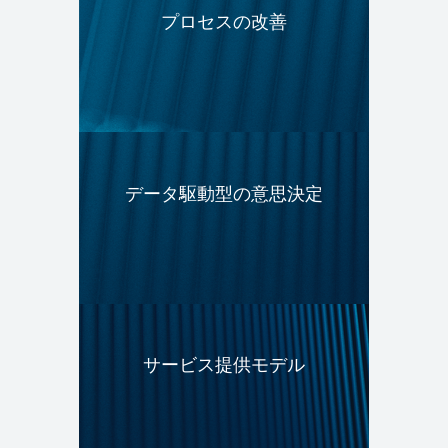
プロセスの改善
データ駆動型の意思決定
サービス提供モデル