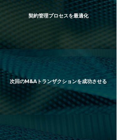
契約管理プロセスを最適化
次回のM&Aトランザクションを成功させる