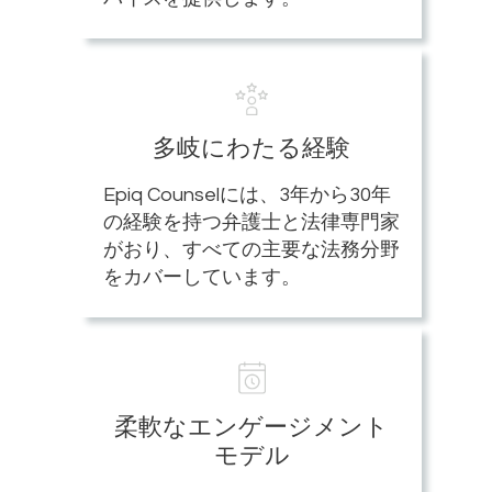
多岐にわたる経験
Epiq Counselには、3年から30年
の経験を持つ弁護士と法律専門家
がおり、すべての主要な法務分野
をカバーしています。
柔軟なエンゲージメント
モデル