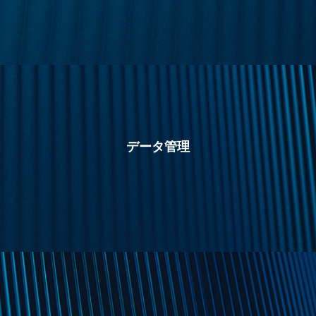
データ管理