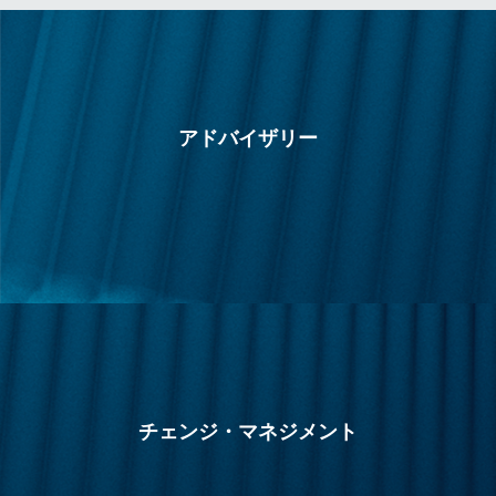
アドバイザリー
チェンジ・マネジメント