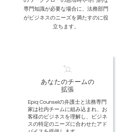
のワークフローの急増時や専門的な
専門知識が必要な場合に、法務部門
がビジネスのニーズを満たすのに役
立ちます。
あなたのチームの
拡張
Epiq Counselの弁護士と法務専門
家は社内チームに組み込まれ、お
客様のビジネスを理解し、ビジネ
スの特定のニーズに合わせたアド
バイスを提供します。