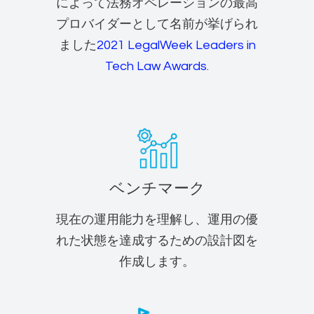
によって法務オペレーションの最高
プロバイダーとして名前が挙げられ
ました
2021 LegalWeek Leaders in
Tech Law Awards
.
ベンチマーク
現在の運用能力を理解し、運用の優
れた状態を達成するための設計図を
作成します。