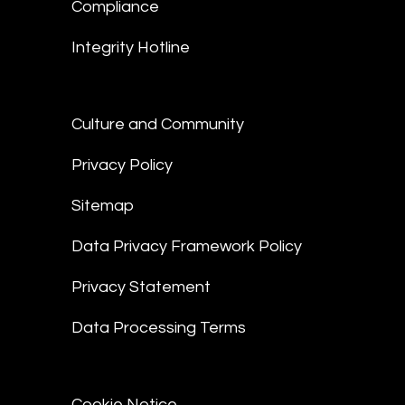
Compliance
Integrity Hotline
Culture and Community
Privacy Policy
Sitemap
Data Privacy Framework Policy
Privacy Statement
Data Processing Terms
Cookie Notice