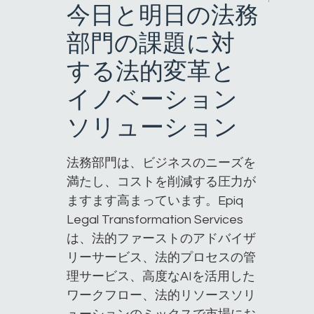
今日と明日の法務
部門の課題に対
する法的変革と
イノベーション
ソリューション
法務部門は、ビジネスのニーズを
満たし、コストを削減する圧力が
ますます高まっています。Epiq
Legal Transformation Services
は、法的ファーストのアドバイザ
リーサービス、法的プロセスの管
理サービス、高度なAIを活用した
ワークフロー、法的リソースソリ