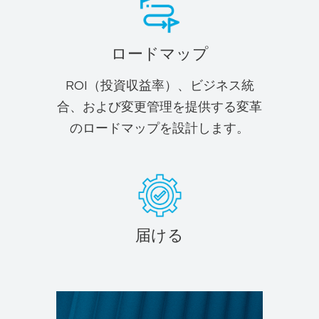
ロードマップ
ROI（投資収益率）、ビジネス統
合、および変更管理を提供する変革
のロードマップを設計します。
届ける