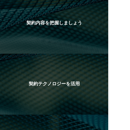
契約内容を把握しましょう
契約テクノロジーを活用