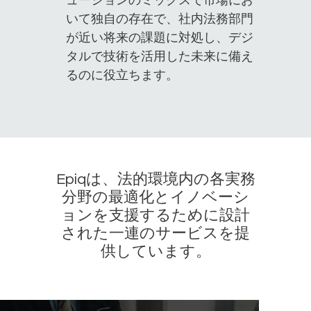
ューションのミックスで市場にお
いて独自の存在で、社内法務部門
が近い将来の課題に対処し、デジ
タルで技術を活用した未来に備え
るのに役立ちます。
Epiqは、法的環境内の各実務
分野の最適化とイノベーシ
ョンを支援するために設計
された一連のサービスを提
供しています。