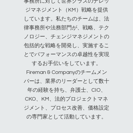
事務所に対して世界クラスのナレッ
ジマネジメント（KM）戦略を提供
しています。私たちのチームは、法
律事務所や法務部門が、戦略、テク
ノロジー、チェンジマネジメントの
包括的な戦略を開発し、実施するこ
とでパフォーマンスの卓越性を実現
するお手伝いをしています。
Fireman & Companyのチームメン
バーは、業界のリーダーとして数十
年の経験を持ち、弁護士、CIO、
CKO、KM、法的プロジェクトマネ
ジメント、プロセス改善、価格設定
の専門家として活動しています。