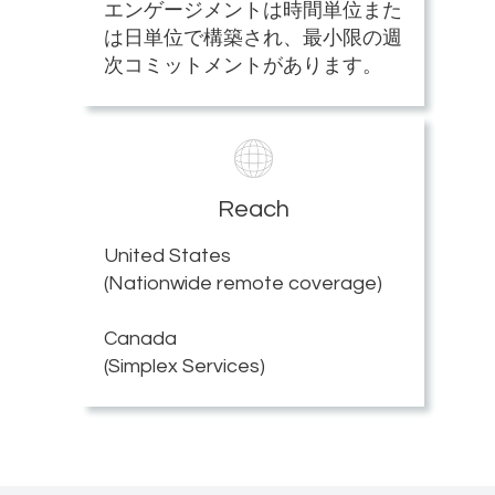
エンゲージメントは時間単位また
は日単位で構築され、最小限の週
次コミットメントがあります。
Reach
United States
(Nationwide remote coverage)
Canada
(Simplex Services)