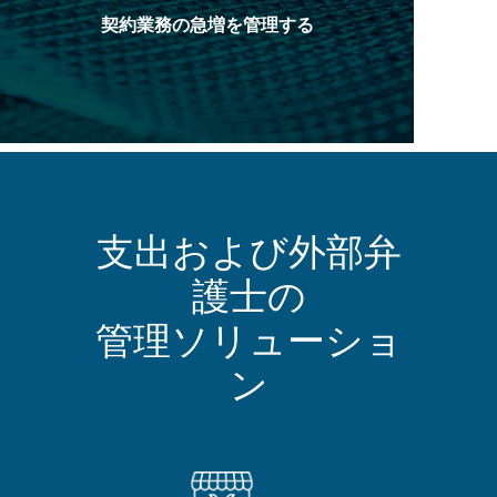
契約業務の急増を管理する
支出および外部弁
護士の
管理ソリューショ
ン