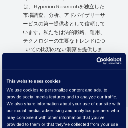
は、Hyperion Researchを独立した
市場調査、分析、アドバイザリーサ
ービスの第一提供者として信頼して
います。私たちは法的戦略、運用、
テクノロジーの主要なトレンドにつ
いての比類のない洞察を提供しま
す。詳細については、以下のウェブ
サイトで詳細をご覧いただけます。
www.hyperiongp.com/research
.
This website uses cookies
We use cookies to personalize content and ads, to
provide social media features and to analyze our traffic.
We also share information about your use of our site with
our social media, advertising and analytics partners who
may combine it with other information that you’ve
provided to them or that they’ve collected from your use