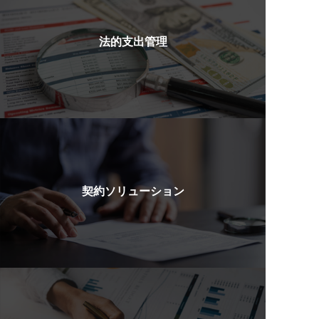
法的支出管理
契約ソリューション