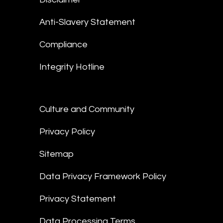
Anti-Slavery Statement
Compliance
Integrity Hotline
Culture and Community
Privacy Policy
Sitemap
Data Privacy Framework Policy
Privacy Statement
Data Processing Terms