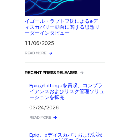
イゴール・ラブトフ氏によるeデ
ィスカバリー動向に関する思想リ
ーダーインタビュー
11/06/2025
READ MORE
RECENT PRESS RELEASES
EpiqがLitLingoを買収、コンプラ
イアンスおよびリスク管理ソリュ
ーションを拡充
03/24/2026
READ MORE
Epiq、eディスカバリおよび訴訟