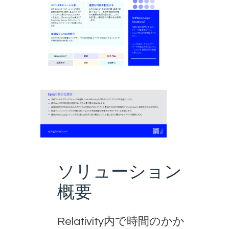
ソリューション
概要
Relativity内で時間のかか