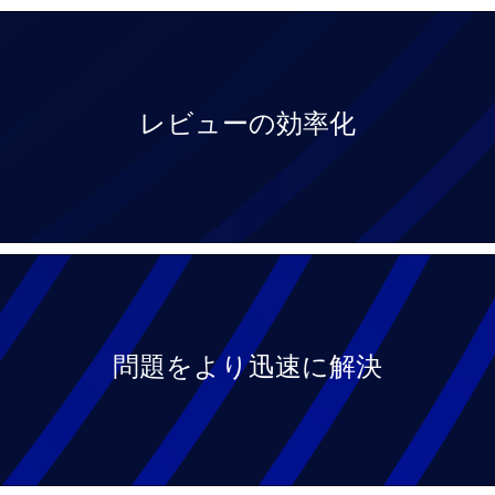
レビューの効率化
問題をより迅速に解決