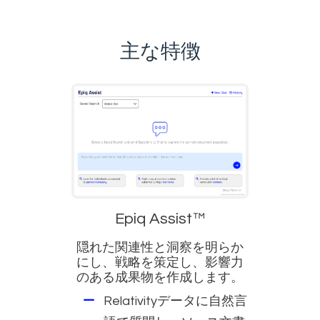
主な特徴
Epiq Assist™
隠れた関連性と洞察を明らか
にし、戦略を策定し、影響力
のある成果物を作成します。
Relativityデータに自然言