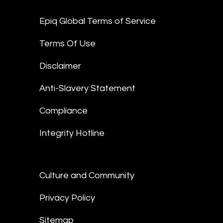
Epiq Global Terms of Service
Terms Of Use
Disclaimer
Anti-Slavery Statement
Compliance
Integrity Hotline
Culture and Community
Privacy Policy
Sitemap