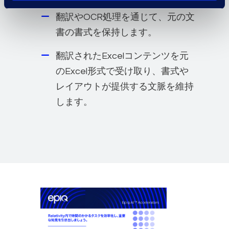
翻訳やOCR処理を通じて、元の文
書の書式を保持します。
翻訳されたExcelコンテンツを元
のExcel形式で受け取り、書式や
レイアウトが提供する文脈を維持
します。