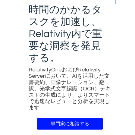
時間のかかるタ
スクを加速し、
Relativity内で重
要な洞察を発見
する。
RelativityOneおよびRelativity
Serverにおいて、AIを活用した文
書要約、画像ナレーション、翻
訳、光学式文字認識（OCR）テキ
ストの生成により、よりスマート
で迅速なレビューと分析を実現し
ます。
専門家に相談する