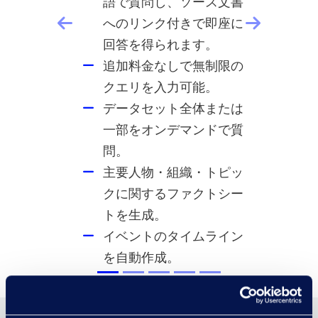
語で質問し、ソース文書
へのリンク付きで即座に
回答を得られます。
追加料金なしで無制限の
クエリを入力可能。
データセット全体または
一部をオンデマンドで質
問。
主要人物・組織・トピッ
クに関するファクトシー
トを生成。
イベントのタイムライン
を自動作成。