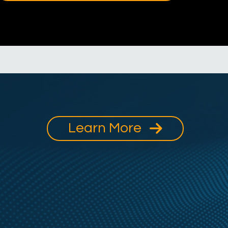
Learn More