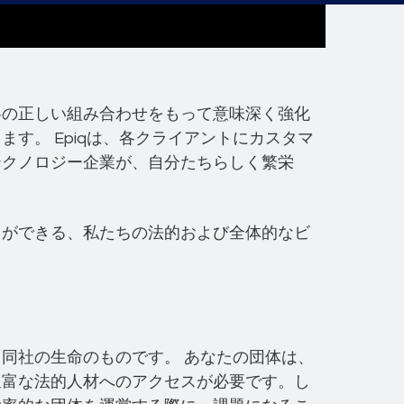
略の正しい組み合わせをもって意味深く強化
す。 Epiqは、各クライアントにカスタマ
テクノロジー企業が、自分たちらしく繁栄
とができる、私たちの法的および全体的なビ
同社の生命のものです。 あなたの団体は、
豊富な法的人材へのアクセスが必要です。し