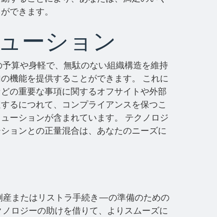
とができます。
ューション
たの予算や身軽で、無駄のない組織構造を維持
の機能を提供することができます。 これに
などの重要な事項に関するオフサイトや外部
速するにつれて、コンプライアンスを保つこ
ューションが含まれています。 テクノロジ
ーションとの正量混合は、あなたのニーズに
倒産またはリストラ手続き—の準備のための
テクノロジーの助けを借りて、よりスムーズに