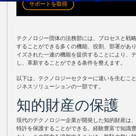
サポートを取得
テクノロジー団体の法務部には、プロセスと戦
することができる多くの機能、役割、部署がありま
イズされた一連の機能を提供することにより、
し、革新することができる条件を整えます。
以下は、テクノロジーセクターに違いを生むこ
ジネスソリューションの一部です。
知的財産の保護
現代のテクノロジー企業が開発した知的財産は、
特許を保護することができる、経験豊富で知識