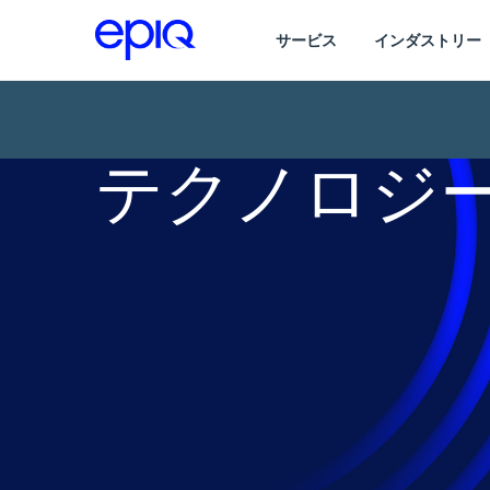
サービス
インダストリー
テクノロジ