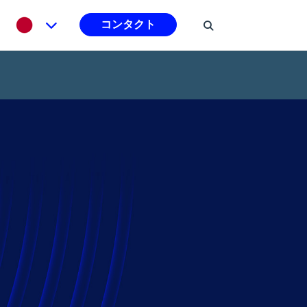
コンタクト