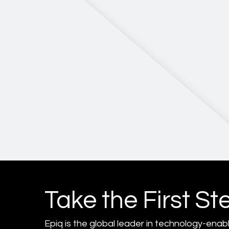
Take the First St
Epiq is the global leader in technology-enab