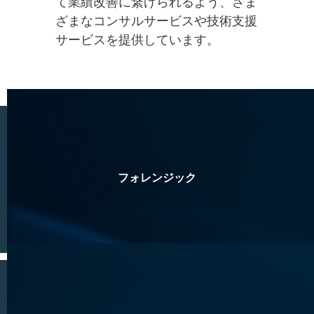
て業績改善に繋げられるよう、さま
ざまなコンサルサービスや技術支援
サービスを提供しています。
フォレンジック