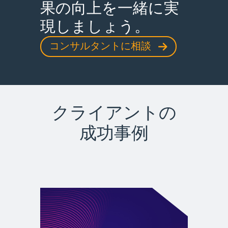
果の向上を一緒に実
現しましょう。
コンサルタントに相談
クライアントの
成功事例