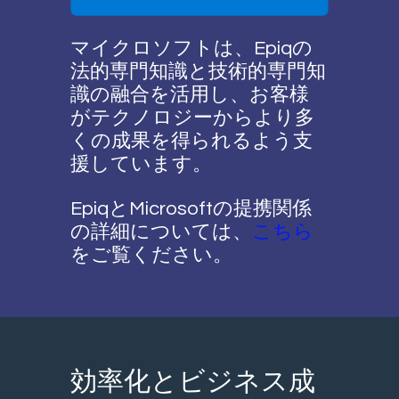
マイクロソフトは、Epiqの
法的専門知識と技術的専門知
識の融合を活用し、お客様
がテクノロジーからより多
くの成果を得られるよう支
援しています。
EpiqとMicrosoftの提携関係
の詳細については、
こちら
をご覧ください。
効率化とビジネス成