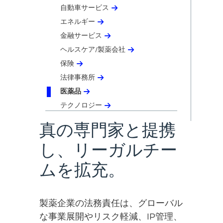
自動車サービス
エネルギー
金融サービス
ヘルスケア/製薬会社
保険
法律事務所
医薬品
テクノロジー
真の専門家と提携
し、リーガルチー
ムを拡充。
製薬企業の法務責任は、グローバル
な事業展開やリスク軽減、IP管理、