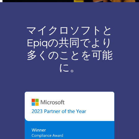
マイクロソフトと
Epiqの共同でより
多くのことを可能
に。