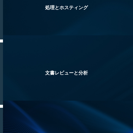
処理とホスティング
文書レビューと分析