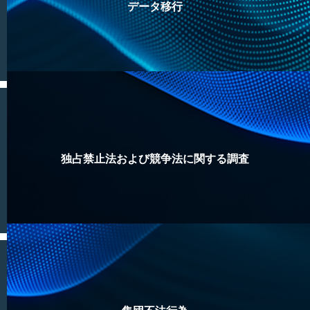
データ移行
独占禁止法および競争法に関する調査