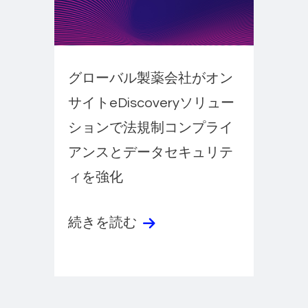
グローバル製薬会社がオン
サイトeDiscoveryソリュー
ションで法規制コンプライ
アンスとデータセキュリテ
ィを強化
続きを読む