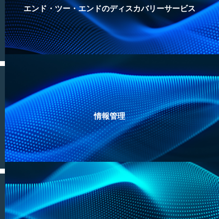
エンド・ツー・エンドのディスカバリーサービス
情報管理