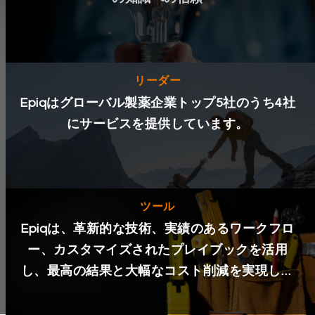
リーダー
Epiqはグローバル製薬企業トップ5社のうち4社
にサービスを提供しています。
ツール
Epiqは、革新的な技術、実績のあるワークフロ
ー、カスタマイズされたプレイブックを活用
し、最高の結果と大幅なコスト削減を実現しま
す。