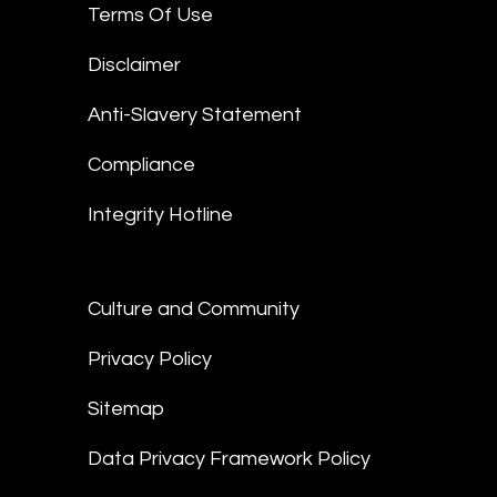
Terms Of Use
Disclaimer
Anti-Slavery Statement
Compliance
Integrity Hotline
Culture and Community
Privacy Policy
Sitemap
Data Privacy Framework Policy