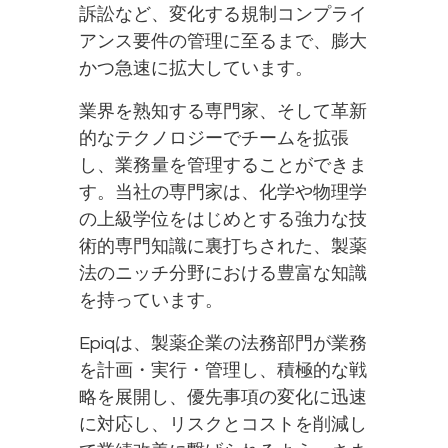
訴訟など、変化する規制コンプライ
アンス要件の管理に至るまで、膨大
かつ急速に拡大しています。
業界を熟知する専門家、そして革新
的なテクノロジーでチームを拡張
し、業務量を管理することができま
す。当社の専門家は、化学や物理学
の上級学位をはじめとする強力な技
術的専門知識に裏打ちされた、製薬
法のニッチ分野における豊富な知識
を持っています。
Epiqは、製薬企業の法務部門が業務
を計画・実行・管理し、積極的な戦
略を展開し、優先事項の変化に迅速
に対応し、リスクとコストを削減し