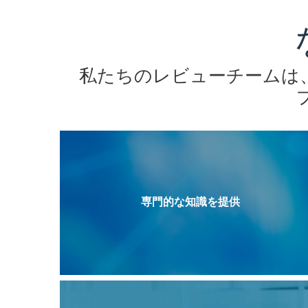
私たちのレビューチームは
専門的な知識を提供