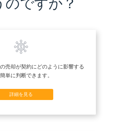
うのですか？
の売却が契約にどのように影響する
簡単に判断できます。
詳細を見る