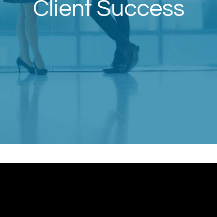
Client Success