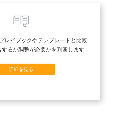
プレイブックやテンプレートと比較
合するか調整が必要かを判断します。
詳細を見る