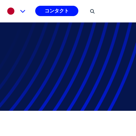
コンタクト