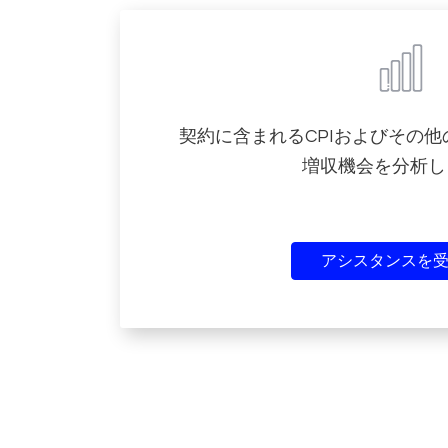
契約に含まれるCPIおよびその
増収機会を分析し
アシスタンスを