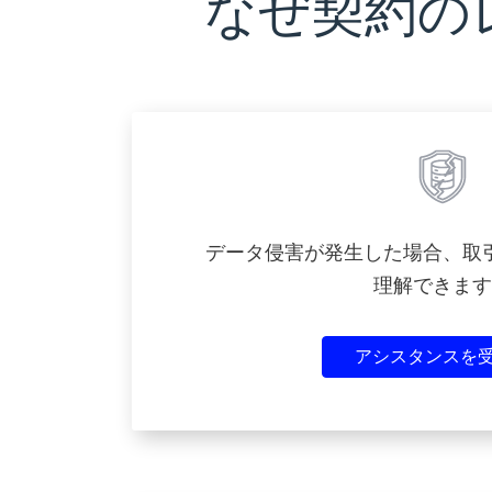
なぜ契約の
データ侵害が発生した場合、取
理解できます
アシスタンスを