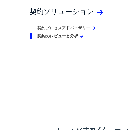
契約ソリューション
契約プロセスアドバイザリー
契約のレビューと分析