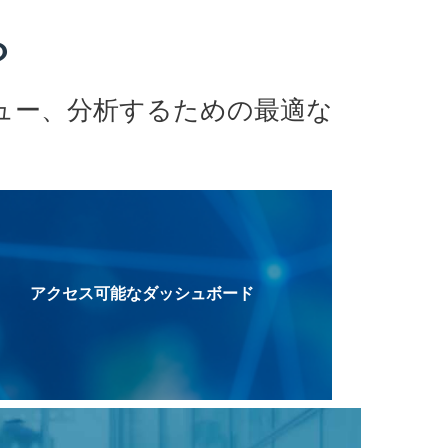
？
ュー、分析するための最適な
。
アクセス可能なダッシュボード