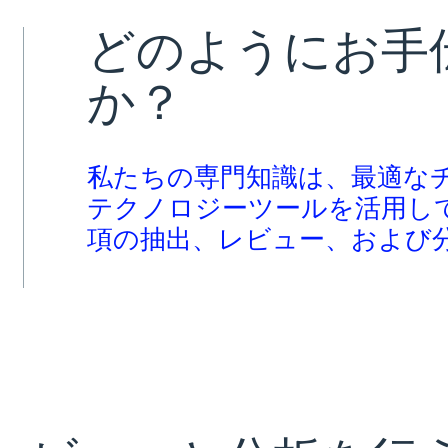
どのようにお手
か？
私たちの専門知識は、最適な
テクノロジーツールを活用し
項の抽出、レビュー、および