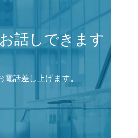
お話しできます
お電話差し上げます。