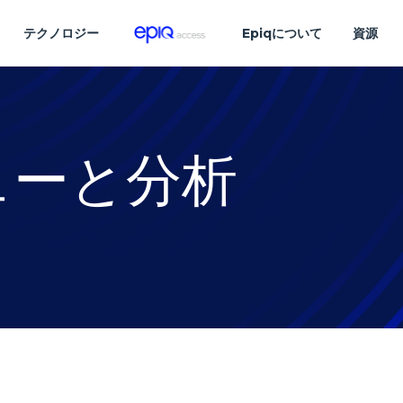
テクノロジー
Epiqについて
資源
ューと分析