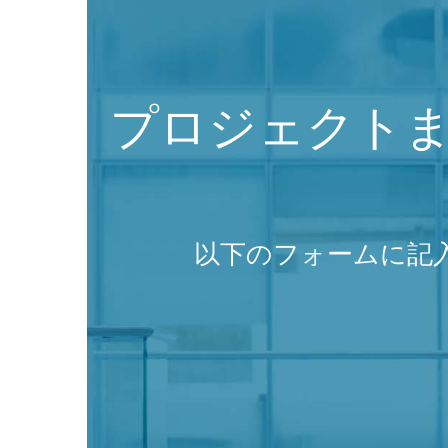
プロジェクト
以下のフォームに記