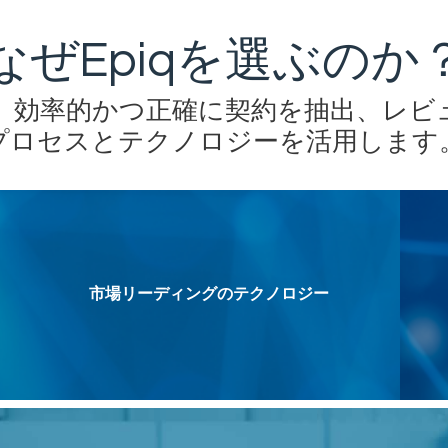
なぜEpiqを選ぶのか
、効率的かつ正確に契約を抽出、レビ
プロセスとテクノロジーを活用します
市場リーディングのテクノロジー