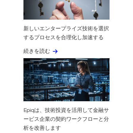
新しいエンタープライズ技術を選択
するプロセスを合理化し加速する
続きを読む
Epiqは、技術投資を活用して金融サ
ービス企業の契約ワークフローと分
析を改善します