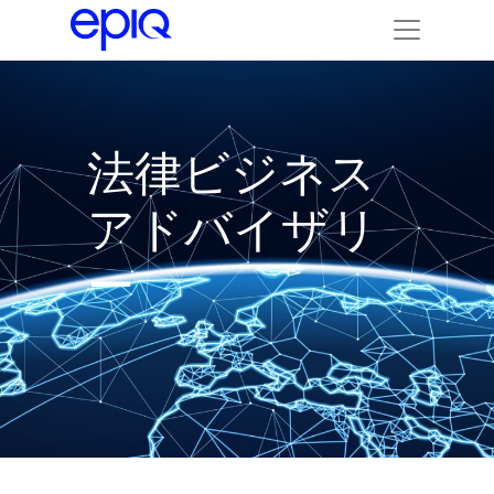
法律ビジネス
アドバイザリ
ー