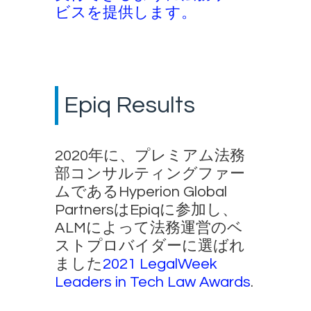
ビスを提供します。
Epiq Results
2020年に、プレミアム法務
部コンサルティングファー
ムであるHyperion Global
PartnersはEpiqに参加し、
ALMによって法務運営のベ
ストプロバイダーに選ばれ
ました
2021 LegalWeek
Leaders in Tech Law Awards
.