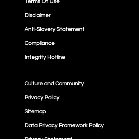
Terms Of Use
Disclaimer
Anti-Slavery Statement
Compliance
Integrity Hotline
Culture and Community
Privacy Policy
Sitemap
Data Privacy Framework Policy