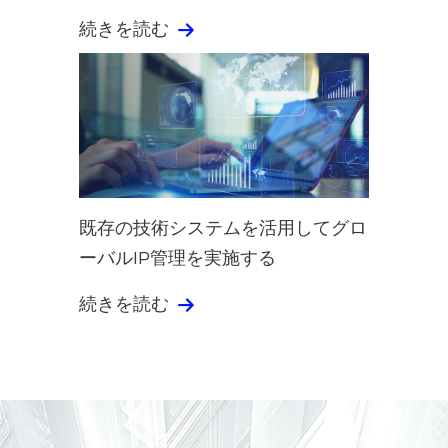
続きを読む
既存の技術システムを活用してグロ
ーバルIP管理を実施する
続きを読む