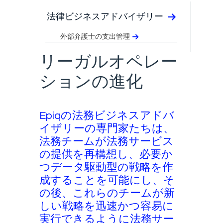
法律ビジネスアドバイザリー
外部弁護士の支出管理
リーガルオペレー
ションの進化
Epiqの法務ビジネスアドバ
イザリーの専門家たちは、
法務チームが法務サービス
の提供を再構想し、必要か
つデータ駆動型の戦略を作
成することを可能にし、そ
の後、これらのチームが新
しい戦略を迅速かつ容易に
実行できるように法務サー