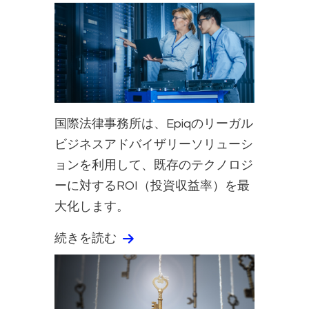
国際法律事務所は、Epiqのリーガル
ビジネスアドバイザリーソリューシ
ョンを利用して、既存のテクノロジ
ーに対するROI（投資収益率）を最
大化します。
続きを読む