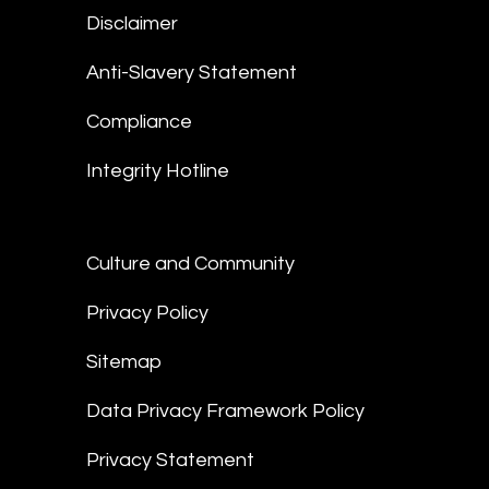
Disclaimer
Anti-Slavery Statement
Compliance
Integrity Hotline
Culture and Community
Privacy Policy
Sitemap
Data Privacy Framework Policy
Privacy Statement