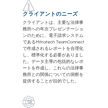
クライアントのニーズ
クライアントは、主要な法律事
務所への年次プレゼンテーショ
ンのために、電子請求システム
であるMitratech TeamConnect
で作成されるレポートを合理化
し、標準化する必要がありまし
た。データ主導の包括的なレポ
ートを作成し、これらの法律事
務所との関係についての洞察を
提供することが目的でした。