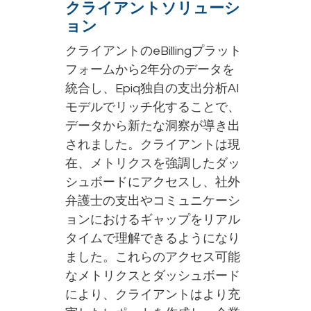
クライアントソリューシ
ョン
クライアントのeBillingプラット
フォームから2年分のデータを
統合し、Epiq独自の支出分析AI
モデルでリッチ化することで、
データから新たな洞察が導き出
されました。クライアントは現
在、メトリクスを強調したダッ
シュボードにアクセスし、社外
弁護士の支出やコミュニケーシ
ョンにおけるギャップをリアル
タイムで理解できるようになり
ました。これらのアクセス可能
なメトリクスとダッシュボード
により、クライアントはより充