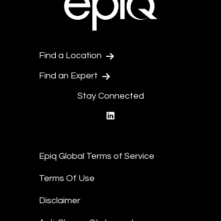
Find a Location
Find an Expert
Stay Connected
linkedin
Epiq Global Terms of Service
Terms Of Use
Disclaimer