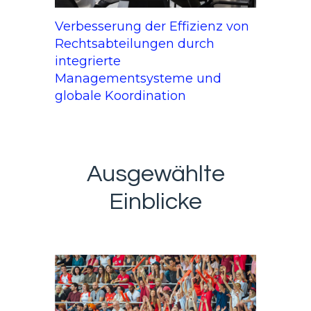
Verbesserung der Effizienz von
Rechtsabteilungen durch
integrierte
Managementsysteme und
globale Koordination
Ausgewählte
Einblicke