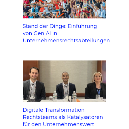
Stand der Dinge: Einführung
von Gen AI in
Unternehmensrechtsabteilungen
Digitale Transformation:
Rechtsteams als Katalysatoren
für den Unternehmenswert