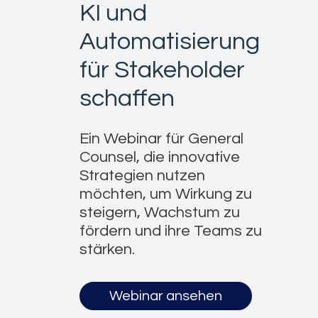
KI und
Automatisierung
für Stakeholder
schaffen
Ein Webinar für General
Counsel, die innovative
Strategien nutzen
möchten, um Wirkung zu
steigern, Wachstum zu
fördern und ihre Teams zu
stärken.
Webinar ansehen