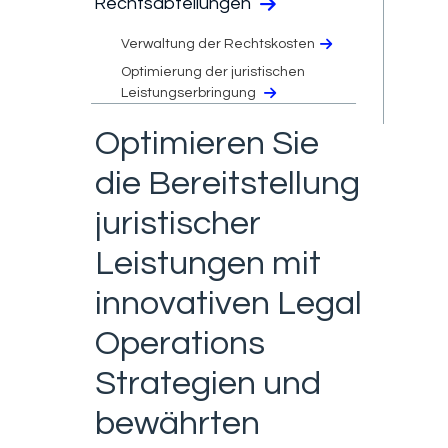
Rechtsabteilungen
Verwaltung der Rechtskosten
Optimierung der juristischen
Leistungserbringung
Optimieren Sie
die Bereitstellung
juristischer
Leistungen mit
innovativen Legal
Operations
Strategien und
bewährten