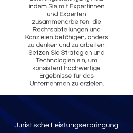
indem Sie mit Expertinnen
und Experten
zusammenarbeiten, die
Rechtsabteilungen und
Kanzleien befähigen, anders
zu denken und zu arbeiten.
Setzen Sie Strategien und
Technologien ein, um
konsistent hochwertige
Ergebnisse für das
Unternehmen zu erzielen.
Juristische Leistungserbringung