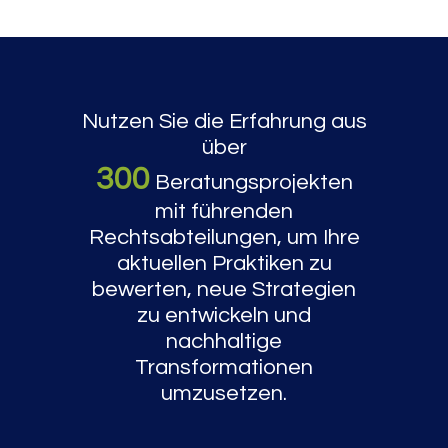
Nutzen Sie die Erfahrung aus
über
300
Beratungsprojekten
mit führenden
Rechtsabteilungen, um Ihre
aktuellen Praktiken zu
bewerten, neue Strategien
zu entwickeln und
nachhaltige
Transformationen
umzusetzen.