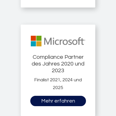
Compliance Partner
des Jahres 2020 und
2023
Finalist 2021, 2024 und
2025
Mehr erfahren