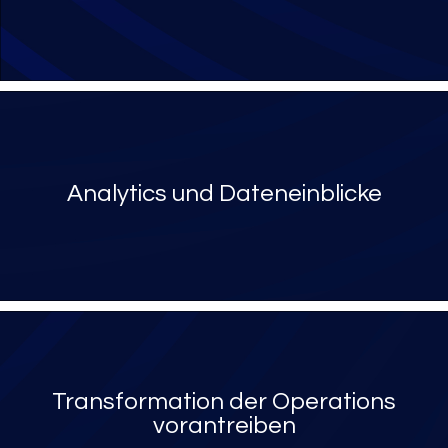
Analytics und Dateneinblicke
Transformation der Operations
vorantreiben