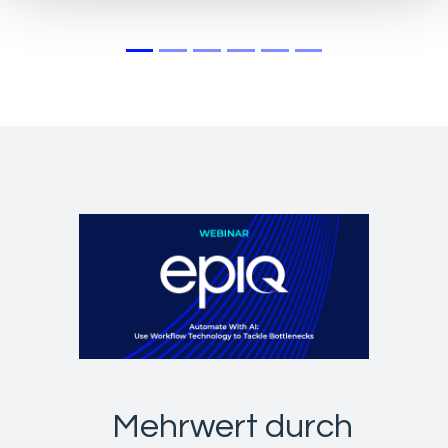
Mehrwert durch