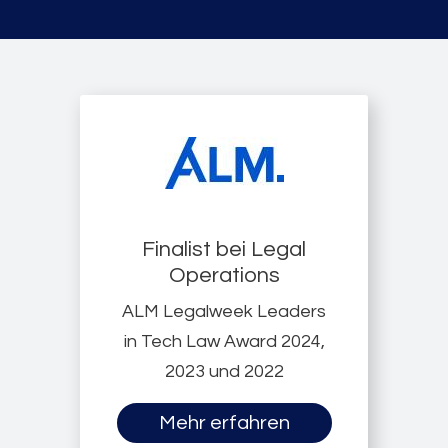
Finalist bei Legal
Operations
ALM Legalweek Leaders
in Tech Law Award 2024,
2023 und 2022
Mehr erfahren