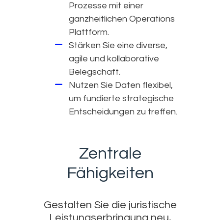
Prozesse mit einer
ganzheitlichen Operations
Plattform.
Stärken Sie eine diverse,
agile und kollaborative
Belegschaft.
Nutzen Sie Daten flexibel,
um fundierte strategische
Entscheidungen zu treffen.
Zentrale
Fähigkeiten
Gestalten Sie die juristische
Leistungserbringung neu,