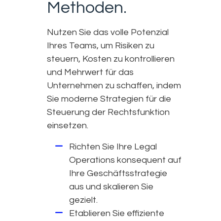
Methoden.
Nutzen Sie das volle Potenzial
Ihres Teams, um Risiken zu
steuern, Kosten zu kontrollieren
und Mehrwert für das
Unternehmen zu schaffen, indem
Sie moderne Strategien für die
Steuerung der Rechtsfunktion
einsetzen.
Richten Sie Ihre Legal
Operations konsequent auf
Ihre Geschäftsstrategie
aus und skalieren Sie
gezielt.
Etablieren Sie effiziente