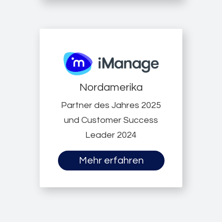
Nordamerika
Partner des Jahres 2025
und Customer Success
Leader 2024
Mehr erfahren