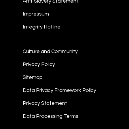
Anti-Slavery Statement
Impressum
Integrity Hotline
Culture and Community
Privacy Policy
Sitemap
Data Privacy Framework Policy
Privacy Statement
Data Processing Terms