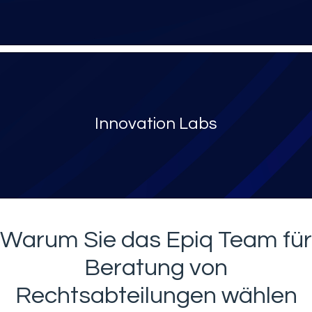
Innovation Labs
Warum Sie das Epiq Team für
Beratung von
Rechtsabteilungen wählen