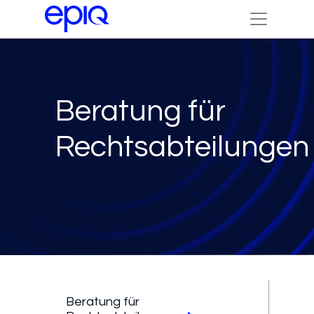
Beratung für
Rechtsabteilungen
Beratung für