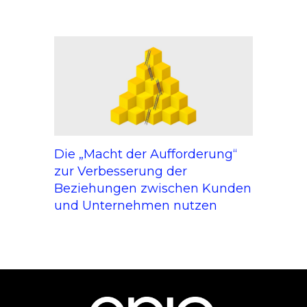
Die „Macht der Aufforderung“
zur Verbesserung der
Beziehungen zwischen Kunden
und Unternehmen nutzen