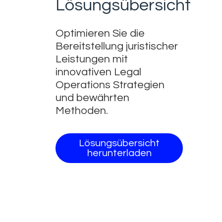
Lösungsübersicht
Optimieren Sie die
Bereitstellung juristischer
Leistungen mit
innovativen Legal
Operations Strategien
und bewährten
Methoden.
Lösungsübersicht
herunterladen