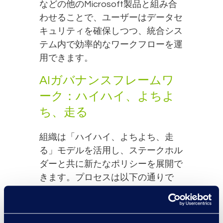
などの他のMicrosoft製品と組み合
わせることで、ユーザーはデータセ
キュリティを確保しつつ、統合シス
テム内で効率的なワークフローを運
用できます。
AIガバナンスフレームワ
ーク：ハイハイ、よちよ
ち、走る
組織は「ハイハイ、よちよち、走
る」モデルを活用し、ステークホル
ダーと共に新たなポリシーを展開で
きます。プロセスは以下の通りで
す：
ハイハイ：
監査モードでポリ