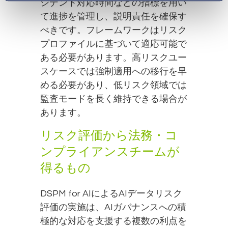
シデント対応時間などの指標を用い
て進捗を管理し、説明責任を確保す
べきです。フレームワークはリスク
プロファイルに基づいて適応可能で
ある必要があります。高リスクユー
スケースでは強制適用への移行を早
める必要があり、低リスク領域では
監査モードを長く維持できる場合が
あります。
リスク評価から法務・コ
ンプライアンスチームが
得るもの
DSPM for AIによるAIデータリスク
評価の実施は、AIガバナンスへの積
極的な対応を支援する複数の利点を