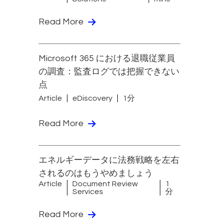
Read More
Microsoft 365 における退職従業員
の調査：監査ログでは把握できない
点
Article
eDiscovery
1分
Read More
エネルギーデータに法務戦略を左右
されるのはもうやめましょう
Article
Document Review
1
Services
分
Read More