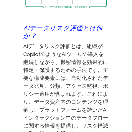
AIデータリスク評価とは何
か？
AIデータリスク評価とは、組織が
CopilotのようなAIツールの導入を
継続しながら、機密情報を効果的に
特定・保護するための手法です。主
要な構成要素には、自動化されたデ
ータ発見、分類、アクセス監視、ポ
リシー適用が含まれます。これによ
り、データ資産内のコンテンツを理
解し、プラットフォームを跨いだAI
インタラクション中のデータフロー
に関する情報を提供し、リスク軽減