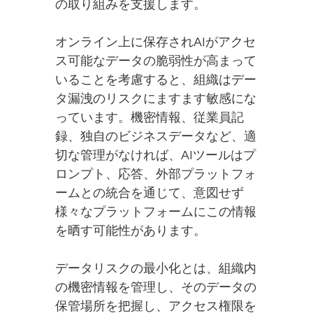
の取り組みを支援します。
オンライン上に保存されAIがアクセ
ス可能なデータの脆弱性が高まって
いることを考慮すると、組織はデー
タ漏洩のリスクにますます敏感にな
っています。機密情報、従業員記
録、独自のビジネスデータなど、適
切な管理がなければ、AIツールはプ
ロンプト、応答、外部プラットフォ
ームとの統合を通じて、意図せず
様々なプラットフォームにこの情報
を晒す可能性があります。
データリスクの最小化とは、組織内
の機密情報を管理し、そのデータの
保管場所を把握し、アクセス権限を