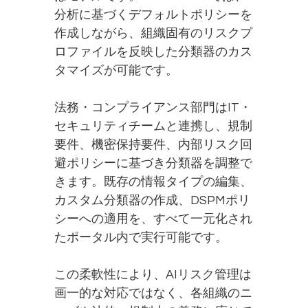
分析に基づくデフォルトポリシーを
作成しながら、組織固有のリスクプ
ロファイルを反映した分類器のカス
タマイズが可能です。
法務・コンプライアンス部門はIT・
セキュリティチームと連携し、規制
要件、機密保持要件、内部リスク回
避ポリシーに基づき分類器を調整で
きます。既存の情報タイプの編集、
カスタム分類器の作成、DSPMポリ
シーへの適用を、すべて一元化され
たポータル内で実行可能です。
この柔軟性により、AIリスク管理は
画一的な対応ではなく、各組織のニ