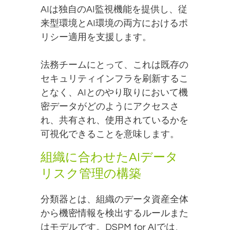
AIは独自のAI監視機能を提供し、従
来型環境とAI環境の両方におけるポ
リシー適用を支援します。
法務チームにとって、これは既存の
セキュリティインフラを刷新するこ
となく、AIとのやり取りにおいて機
密データがどのようにアクセスさ
れ、共有され、使用されているかを
可視化できることを意味します。
組織に合わせたAIデータ
リスク管理の構築
分類器とは、組織のデータ資産全体
から機密情報を検出するルールまた
はモデルです。DSPM for AIでは、