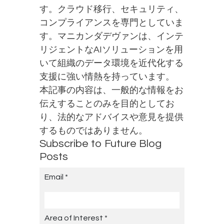
す。クラウド移行、セキュリティ、
コンプライアンスを専門としていま
す。マニカンダデヴァンは、インテ
リジェントなAIソリューションを用
いて組織のデータ環境を近代化する
支援に強い情熱を持っています。
本記事の内容は、一般的な情報をお
伝えすることのみを目的としてお
り、法的なアドバイスや意見を提供
するものではありません。
Subscribe to Future Blog
Posts