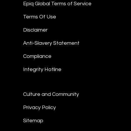
Epiq Global Terms of Service
Terms Of Use
Disclaimer
Anti-Slavery Statement
Compliance
Integrity Hotline
Culture and Community
Privacy Policy
Sitemap