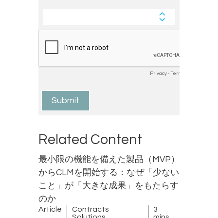
Related Content
最小限の機能を備えた製品（MVP）
からCLMを開始する：なぜ「少ない
こと」が「大きな成果」をもたらす
のか
Article
Contracts
3
Solutions
mins