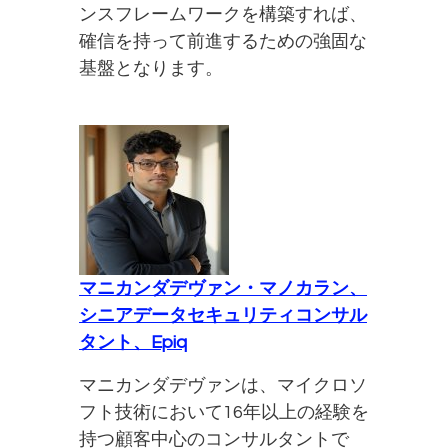
ンスフレームワークを構築すれば、
確信を持って前進するための強固な
基盤となります。
マニカンダデヴァン・マノカラン、
シニアデータセキュリティコンサル
タント、Epiq
マニカンダデヴァンは、マイクロソ
フト技術において16年以上の経験を
持つ顧客中心のコンサルタントで