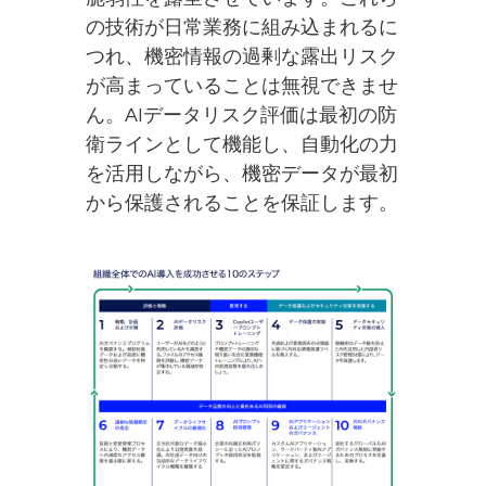
の技術が日常業務に組み込まれるに
つれ、機密情報の過剰な露出リスク
が高まっていることは無視できませ
ん。AIデータリスク評価は最初の防
衛ラインとして機能し、自動化の力
を活用しながら、機密データが最初
から保護されることを保証します。