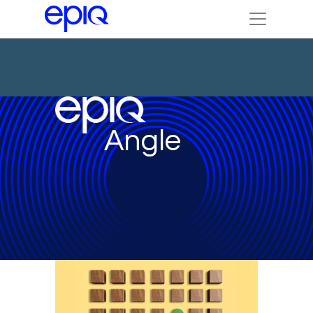
Angle