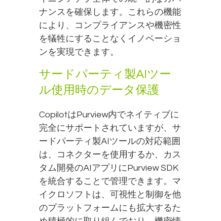
ナンスを確保します。これらの機能
により、コンプライアンスや機密性
を犠牲にすることなくイノベーショ
ンを実現できます。
サードパーティ製AIツー
ル使用時のデータ保護
CopilotはPurview内でネイティブに
完全にサポートされていますが、サ
ードパーティ製AIツールの対応範囲
は、コネクターを使用するか、カス
タム開発のAIアプリにPurview SDK
を統合することで管理できます。マ
イクロソフトは、可視性と制御を他
のプラットフォームにも拡大するた