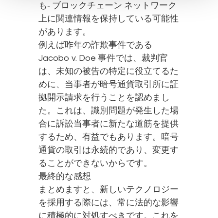
も‐ ブロックチェーン ネットワーク
上に関連情報を保持している可能性
があります。
例えば昨年の詐欺事件である
Jacobo v. Doe 事件では、裁判官
は、未知の被告の特定に役立てるた
めに、当事者が暗号通貨取引所に証
拠開示請求を行うことを認めまし
た。これは、識別問題が発生した場
合に訴訟当事者に新たな道筋を提供
するため、有益でもあります。暗号
通貨の取引は永続的であり、変更す
ることができないからです。
最終的な感想
まとめますと、新しいテクノロジー
を採用する際には、常に法的な影響
に積極的に対処すべきです。これを