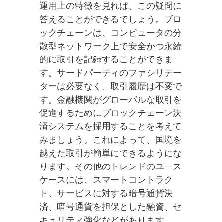
運用上の特徴を見れば、この疑問に
答えることができるでしょう。ブロ
ックチェーンは、コンピュータの分
散型ネットワーク上で安全かつ永続
的に取引を記録することができま
す。サードパーティのファシリテー
ターは必要なく、取引履歴は不変で
す。金融機関がグローバルな取引を
促進するためにブロックチェーン決
済システムを採用することを考えて
みましょう。これによって、国境を
越えた取引が簡単にできるようにな
ります。その他のトレンドのユース
ケースには、スマートコントラク
ト、サービスに対する暗号通貨決
済、暗号通貨を担保とした融資、セ
キュリティ強化などがあります。