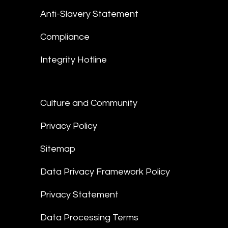
Anti-Slavery Statement
Compliance
Integrity Hotline
Culture and Community
Privacy Policy
Sitemap
Data Privacy Framework Policy
Privacy Statement
Data Processing Terms