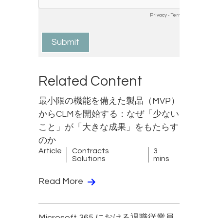
Related Content
最小限の機能を備えた製品（MVP）
からCLMを開始する：なぜ「少ない
こと」が「大きな成果」をもたらす
のか
Article
Contracts
3
Solutions
mins
Read More
Microsoft 365 における退職従業員