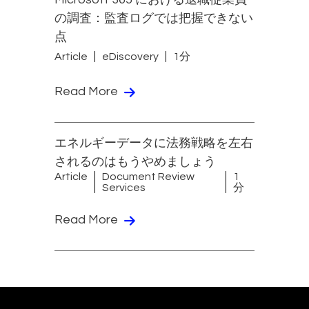
の調査：監査ログでは把握できない
点
Article
eDiscovery
1分
Read More
エネルギーデータに法務戦略を左右
されるのはもうやめましょう
Article
Document Review
1
Services
分
Read More