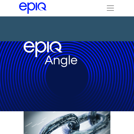
Angle