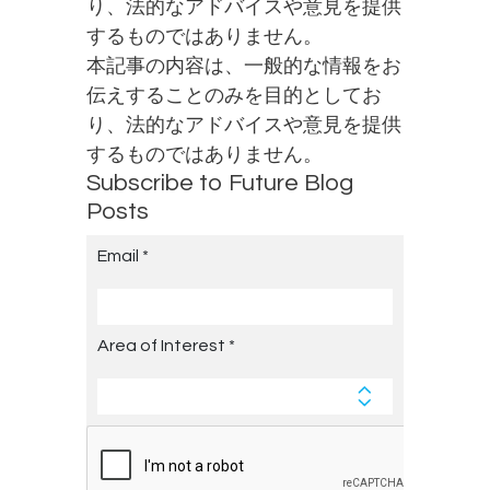
り、法的なアドバイスや意見を提供
するものではありません。
本記事の内容は、一般的な情報をお
伝えすることのみを目的としてお
り、法的なアドバイスや意見を提供
するものではありません。
Subscribe to Future Blog
Posts