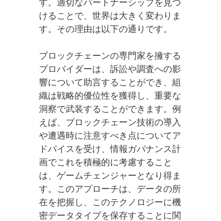
す。適切なパートナーシップを見つ
けることで、世界は大きく変わりま
す。その理由は以下の通りです。
ブロックチェーンの専門家を擁する
プロバイダーは、訴訟や調査への影
響について助言することができ、組
織は戦略的優位性を獲得し、重要な
洞察で武装することができます。例
えば、ブロックチェーン技術の導入
や遭遇時に注意すべき点についてア
ドバイスを受け、情報ガバナンス計
画でこれを積極的に考慮すること
は、ゲームチェンジャーとなり得ま
す。このアプローチは、データの所
在を把握し、このテクノロジーに機
密データタイプを保存することに関