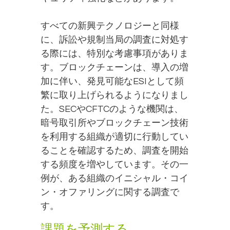
すべての新興テクノロジーと同様
に、訴訟や規制当局の調査に対処す
る際には、特別な考慮事項がありま
す。ブロックチェーンは、導入の増
加に伴い、発見可能なESIとして頻
繁に取り上げられるようになりまし
た。SECやCFTCのような機関は、
暗号取引所やブロックチェーン技術
を利用する組織が適切に行動してい
ることを確認するため、調査を開始
する頻度を増やしています。その一
例が、ある組織のイニシャル・コイ
ン・オファリングに関する調査で
す。
課題を予測する