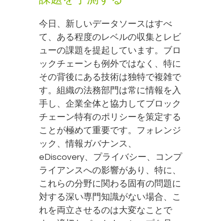
今日、新しいデータソースはすべ
て、ある程度のレベルの収集とレビ
ューの課題を提起しています。ブロ
ックチェーンも例外ではなく、特に
その背後にある技術は独特で複雑で
す。組織の法務部門は常に情報を入
手し、企業全体と協力してブロック
チェーン特有のポリシーを策定する
ことが極めて重要です。フォレンジ
ック、情報ガバナンス、
eDiscovery、プライバシー、コンプ
ライアンスへの影響があり、特に、
これらの分野に関わる固有の問題に
対する深い専門知識がない場合、こ
れを両立させるのは大変なことで