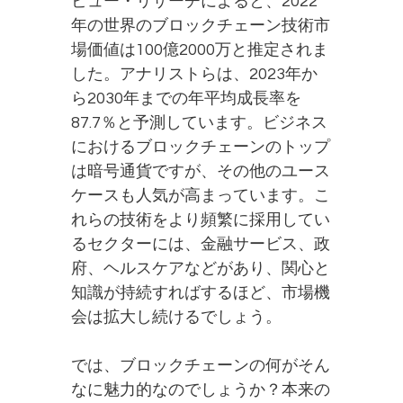
ビュー・リサーチによると、2022
年の世界のブロックチェーン技術市
場価値は100億2000万と推定されま
した。アナリストらは、2023年か
ら2030年までの年平均成長率を
87.7％と予測しています。ビジネス
におけるブロックチェーンのトップ
は暗号通貨ですが、その他のユース
ケースも人気が高まっています。こ
れらの技術をより頻繁に採用してい
るセクターには、金融サービス、政
府、ヘルスケアなどがあり、関心と
知識が持続すればするほど、市場機
会は拡大し続けるでしょう。
では、ブロックチェーンの何がそん
なに魅力的なのでしょうか？本来の