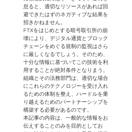
怠ると、適切なリソースがあれば回
避できたはずのネガティブな結果を
招きかねません。
FTXをはじめとする暗号取引所の崩
壊により、デジタル通貨とブロック
チェーンをめぐる規制の監視はさら
に厳しくなるでしょう。そのため、
十分な情報に基づいてこの技術を利
用することが絶対条件となりまう。
組織とその法務部門は、適切な場合
にこれらのテクノロジーを受け入れ
るための体制を整え、ハードルを乗
り越えるためのパートナーシップを
構築する必要があるのです。
本記事の内容は、一般的な情報をお
伝えすることのみを目的としてお