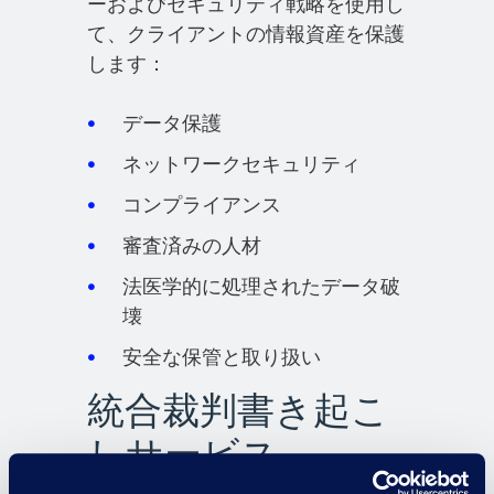
ーおよびセキュリティ戦略を使用し
て、クライアントの情報資産を保護
します：
データ保護
ネットワークセキュリティ
コンプライアンス
審査済みの人材
法医学的に処理されたデータ破
壊
安全な保管と取り扱い
統合裁判書き起こ
しサービス