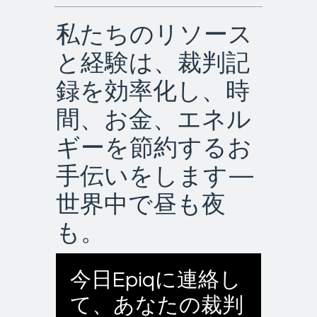
私たちのリソース
と経験は、裁判記
録を効率化し、時
間、お金、エネル
ギーを節約するお
手伝いをします—
世界中で昼も夜
も。
今日Epiqに連絡し
て、あなたの裁判