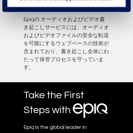
裁判書き起こし
Epiqの オーディオおよびビデオ書
き起こしサービスには、オーディオ
およびビデオファイルの安全な転送
を可能にするウェブベースの技術が
含まれており、書き起こし全体にわ
たって保管プロセスを守っていま
す。
Take the First
Steps with
Epiq is the global leader in