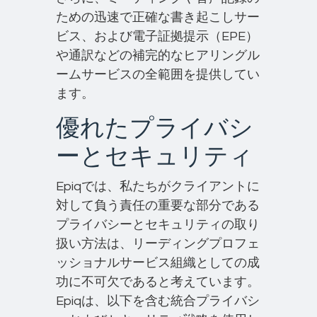
ための迅速で正確な書き起こしサー
ビス、および電子証拠提示（EPE）
や通訳などの補完的なヒアリングル
ームサービスの全範囲を提供してい
ます。
優れたプライバシ
ーとセキュリティ
Epiqでは、私たちがクライアントに
対して負う責任の重要な部分である
プライバシーとセキュリティの取り
扱い方法は、リーディングプロフェ
ッショナルサービス組織としての成
功に不可欠であると考えています。
Epiqは、以下を含む統合プライバシ