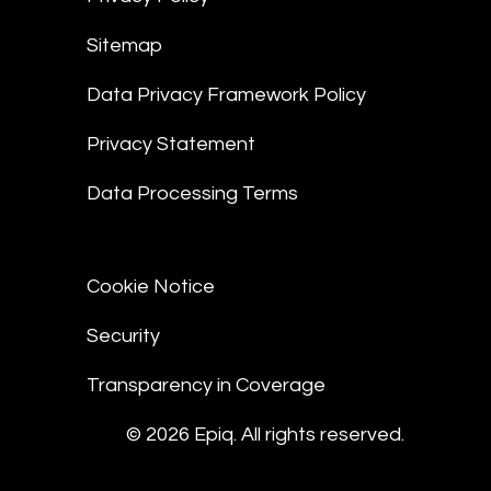
Sitemap
Data Privacy Framework Policy
Privacy Statement
Data Processing Terms
Cookie Notice
Security
Transparency in Coverage
© 2026 Epiq. All rights reserved.