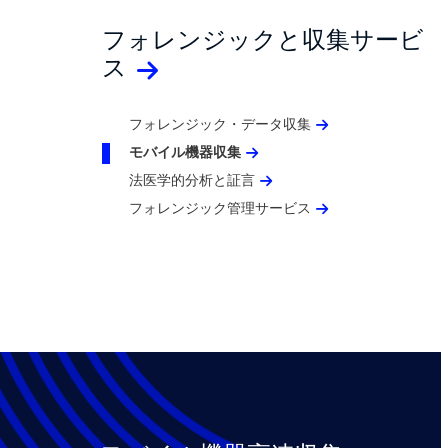
フォレンジックと収集サービ
ス
フォレンジック・データ収集
モバイル機器収集
法医学的分析と証言
フォレンジック管理サービス