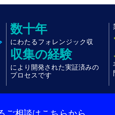
数十年
にわたるフォレンジック収
ビ
収集の経験
により開発された実証済みの
プロセスです
るご相談はこちらから。