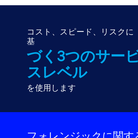
コスト、スピード、リスクに
基
づく3つのサー
スレベル
を使用します
フォレンジックに関す