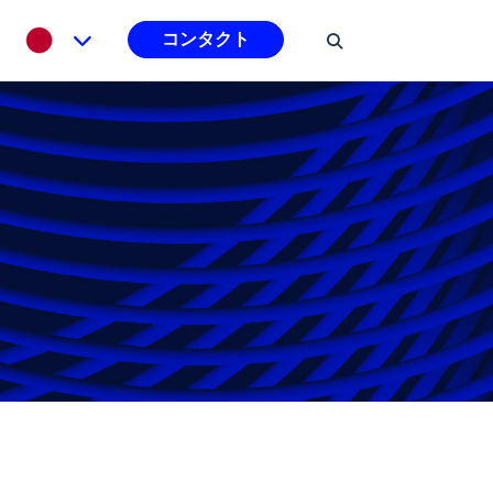
コンタクト