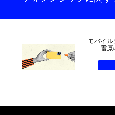
モバイル
雷原