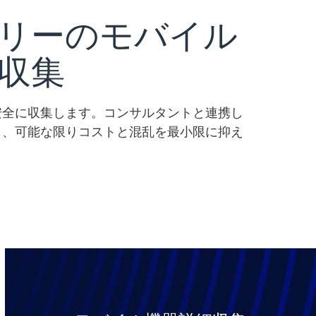
リーのモバイル
収集
安全に収集します。コンサルタントと連携し
し、可能な限りコストと混乱を最小限に抑え