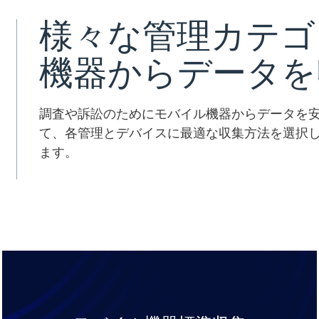
様々な管理カテゴ
機器からデータを
調査や訴訟のためにモバイル機器からデータを
て、各管理とデバイスに最適な収集方法を選択
ます。