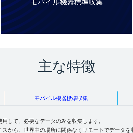
モバイル機器標準収集​
主な特徴
モバイル機器標準収集
使用して、必要なデータのみを収集します。
イスから、世界中の場所に関係なくリモートでデータを