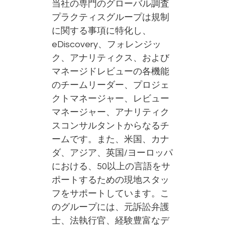
当社の専門のグローバル調査
プラクティスグループは規制
に関する事項に特化し、
eDiscovery、フォレンジッ
ク、アナリティクス、および
マネージドレビューの各機能
のチームリーダー、プロジェ
クトマネージャー、レビュー
マネージャー、アナリティク
スコンサルタントからなるチ
ームです。また、米国、カナ
ダ、アジア、英国/ヨーロッパ
における、50以上の言語をサ
ポートするための現地スタッ
フをサポートしています。こ
のグループには、元訴訟弁護
士、法執行官、経験豊富なデ