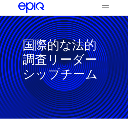
国際的な法的
調査リーダー
シップチーム