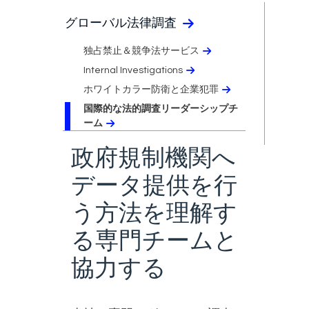
グローバル法律調査
独占禁止＆競争法サービス
Internal Investigations
ホワイトカラー防衛と企業犯罪
国際的な法的調査リーダーシップチ
ーム
政府規制機関へ
データ提供を行
う方法を理解す
る専門チームと
協力する