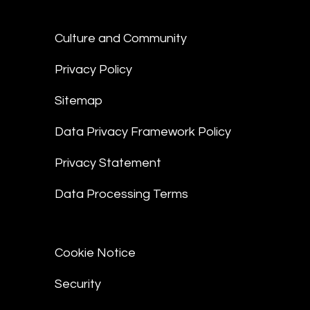
Culture and Community
Privacy Policy
Sitemap
Data Privacy Framework Policy
Privacy Statement
Data Processing Terms
Cookie Notice
Security