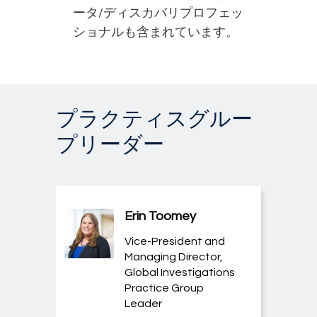
ータ/ディスカバリプロフェッ
ショナルも含まれています。
プラクティスグルー
プリーダー
Erin Toomey
Vice-President and
Managing Director,
Global Investigations
Practice Group
Leader