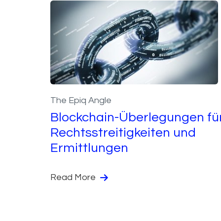
The Epiq Angle
Blockchain-Überlegungen fü
Rechtsstreitigkeiten und
Ermittlungen
Read More