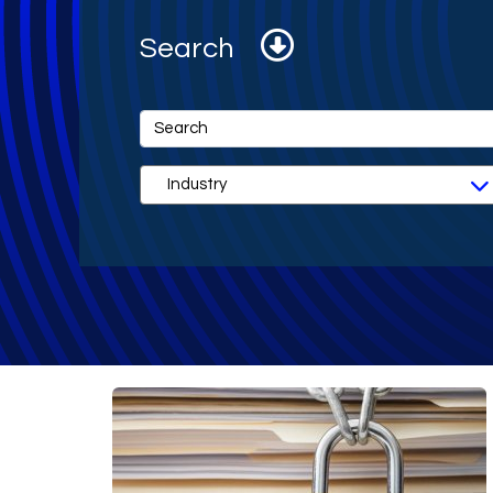
Search