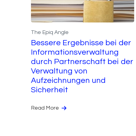
The Epiq Angle
Bessere Ergebnisse bei der
Informationsverwaltung
durch Partnerschaft bei der
Verwaltung von
Aufzeichnungen und
Sicherheit
Read More