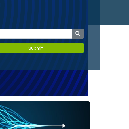
Submit